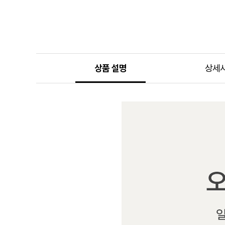
상품 설명
상세