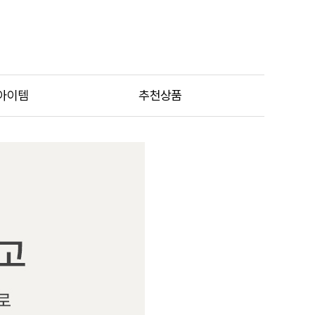
아이템
추천상품