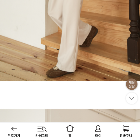
뒤로가기
카테고리
홈
마이
장바구니