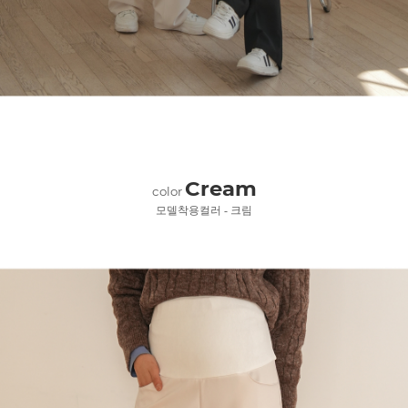
Cream
color
모델착용컬러 - 크림