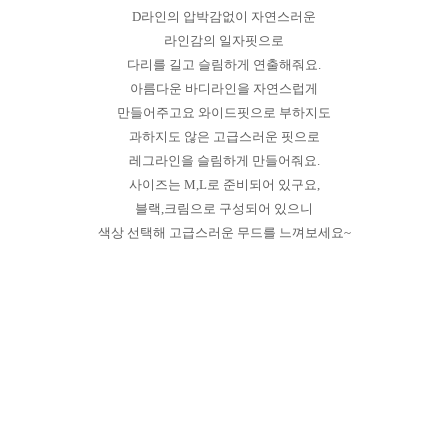
D라인의 압박감없이 자연스러운
라인감의 일자핏으로
다리를 길고 슬림하게 연출해줘요.
아름다운 바디라인을 자연스럽게
만들어주고요 와이드핏으로 부하지도
과하지도 않은 고급스러운 핏으로
레그라인을 슬림하게 만들어줘요.
사이즈는 M,L로 준비되어 있구요,
블랙,크림으로 구성되어 있으니
색상 선택해 고급스러운 무드를 느껴보세요~