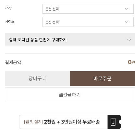
색상
사이즈
함께 코디된 상품 한번에 구매하기
0
결제금액
원
장바구니
바로주문
선물하기