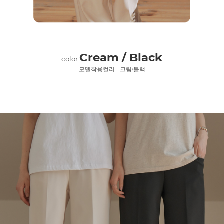
Cream / Black
color
모델착용컬러 - 크림/블랙