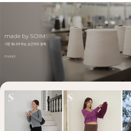
made by SOIM
가장 빛나야 하는 순간까지 함께 -
more