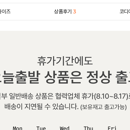
사이즈
상품후기
3
코디