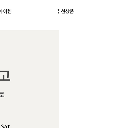
아이템
추천상품