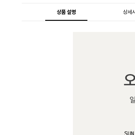
상품 설명
상세