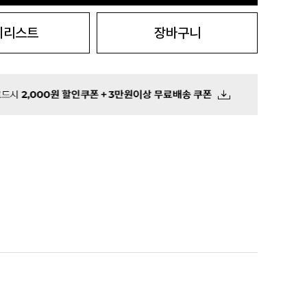
시리스트
장바구니