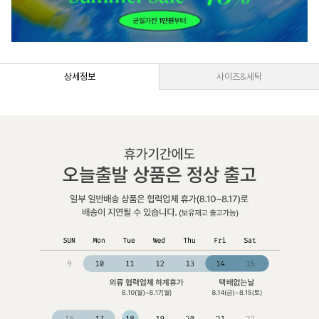
상세정보
사이즈&세탁