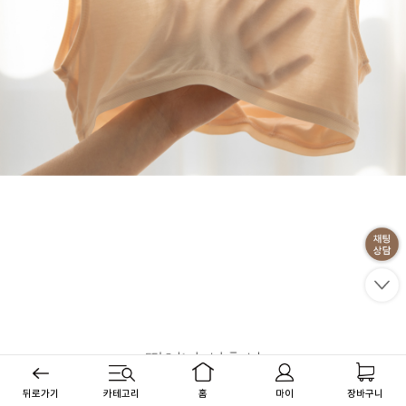
뒤로가기
카테고리
홈
마이
장바구니