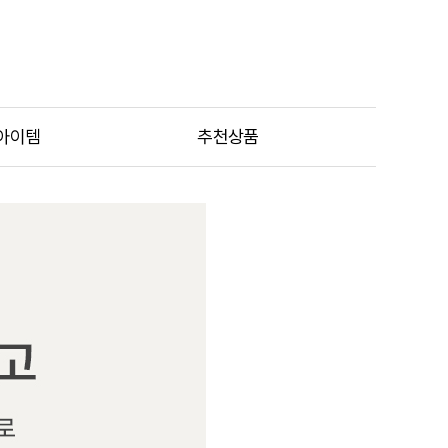
아이템
추천상품