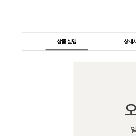
상품 설명
상세