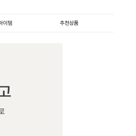
아이템
추천상품