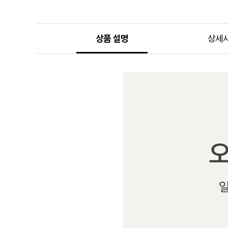
상품 설명
상세