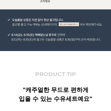
PRODUCT TIP
"캐주얼한 무드로 편하게
입을 수 있는 수유세트예요"