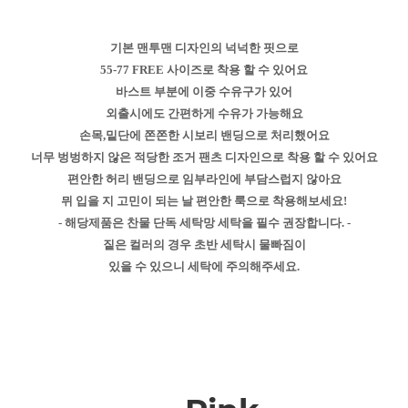
기본 맨투맨 디자인의 넉넉한 핏으로
55-77 FREE 사이즈로 착용 할 수 있어요
바스트 부분에 이중 수유구가 있어
외출시에도 간편하게 수유가 가능해요
손목,밑단에 쫀쫀한 시보리 밴딩으로 처리했어요
너무 벙벙하지 않은 적당한 조거 팬츠 디자인으로 착용 할 수 있어요
편안한 허리 밴딩으로 임부라인에 부담스럽지 않아요
뮈 입을 지 고민이 되는 날 편안한 룩으로 착용해보세요!
- 해당제품은 찬물 단독 세탁망 세탁을 필수 권장합니다. -
짙은 컬러의 경우 초반 세탁시 물빠짐이
있을 수 있으니 세탁에 주의해주세요.