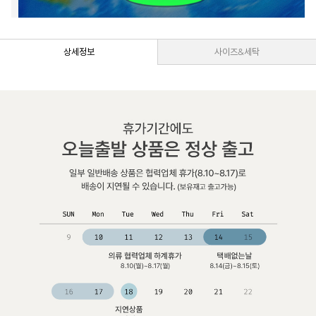
상세정보
사이즈&세탁