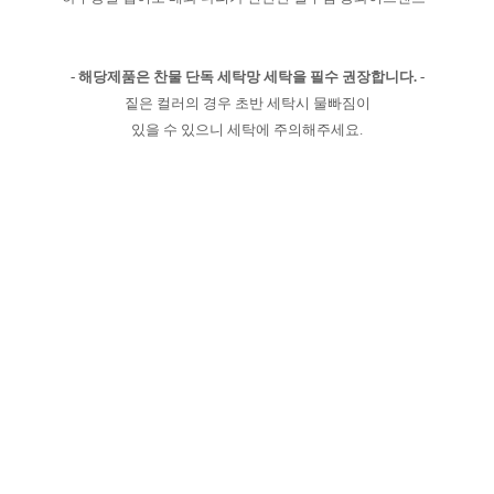
- 해당제품은 찬물 단독 세탁망 세탁을 필수 권장합니다. -
짙은 컬러의 경우 초반 세탁시 물빠짐이
있을 수 있으니 세탁에 주의해주세요.