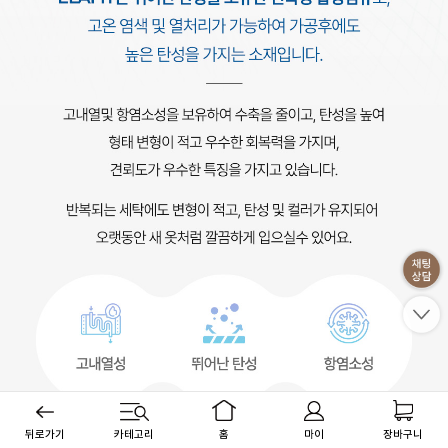
뒤로가기
카테고리
홈
마이
장바구니