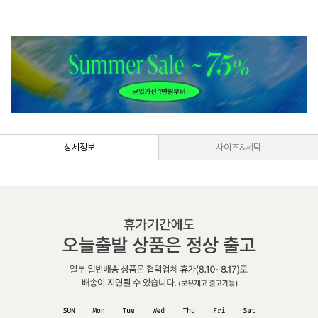
상세정보
사이즈&세탁