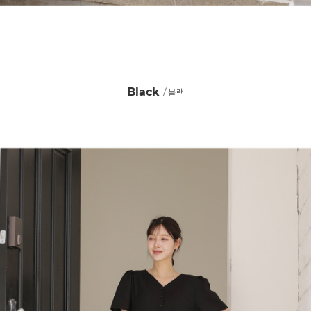
Black
/ 블랙