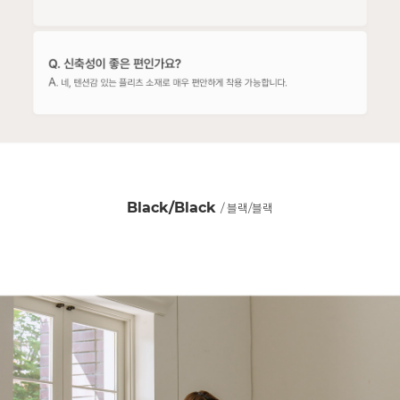
Black/Black
/ 블랙/블랙