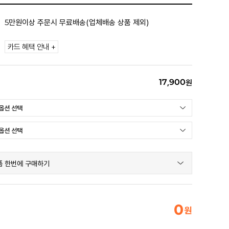
5만원이상 주문시 무료배송(업체배송 상품 제외)
카드 혜택 안내 +
17,900
원
품 한번에 구매하기
0
원