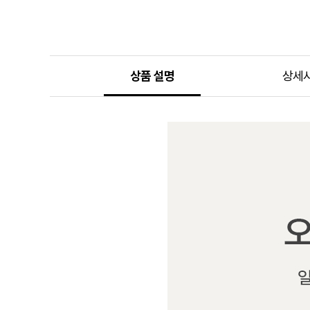
상품 설명
상세