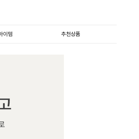
아이템
추천상품