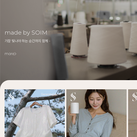
made by SOIM
가장 빛나야 하는 순간까지 함께 -
more