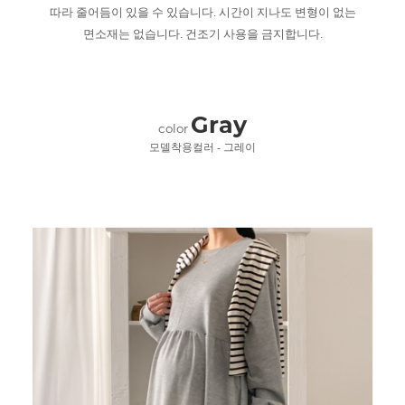
따라 줄어듬이 있을 수 있습니다. 시간이 지나도 변형이 없는
면소재는 없습니다. 건조기 사용을 금지합니다.
Gray
color
모델착용컬러 - 그레이