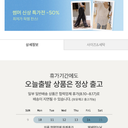
상세정보
사이즈&세탁