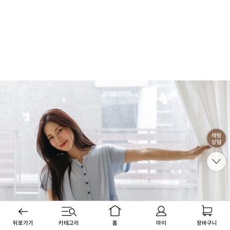
뒤로가기
카테고리
홈
마이
장바구니