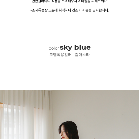
연한컬러와의 착용을 주의해주시고 마찰을 피해주세요!
-소재특성상 고온에 취약하니 건조기 사용을 금지합니다.
sky blue
color
모델착용컬러 - 썸머소라