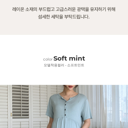
Soft mint
color
모델착용컬러 - 소프트민트