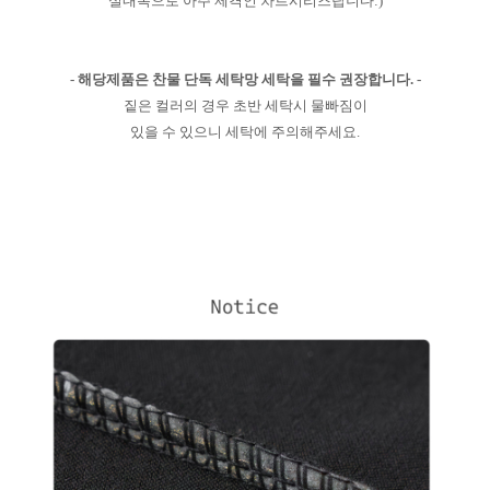
실내복으로 아주 제격인 차르시리즈랍니다:)
- 해당제품은 찬물 단독 세탁망 세탁을 필수 권장합니다. -
짙은 컬러의 경우 초반 세탁시 물빠짐이
있을 수 있으니 세탁에 주의해주세요.