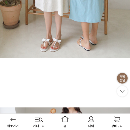
뒤로가기
카테고리
홈
마이
장바구니