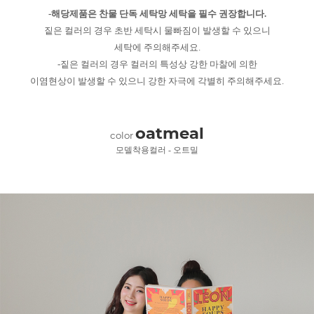
-해당제품은 찬물 단독 세탁망 세탁을 필수 권장합니다.
짙은 컬러의 경우 초반 세탁시 물빠짐이 발생할 수 있으니
세탁에 주의해주세요.
-짙은 컬러의 경우 컬러의 특성상 강한 마찰에 의한
이염현상이 발생할 수 있으니 강한 자극에 각별히 주의해주세요.
oatmeal
color
모델착용컬러 - 오트밀