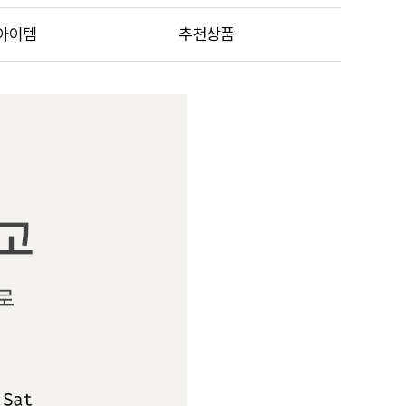
아이템
추천상품