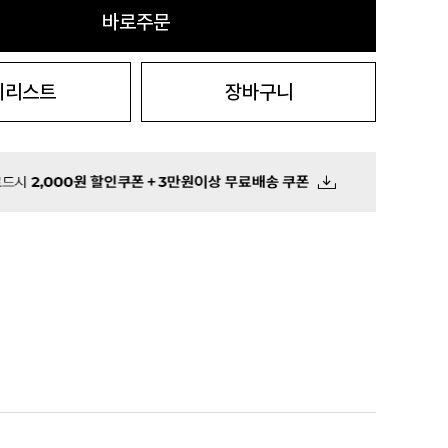
바로주문
시리스트
장바구니