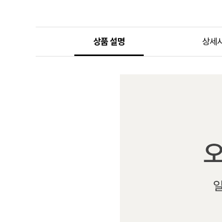
상품 설명
상세