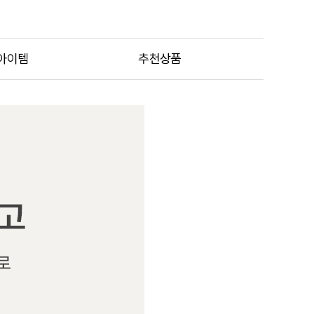
아이템
추천상품