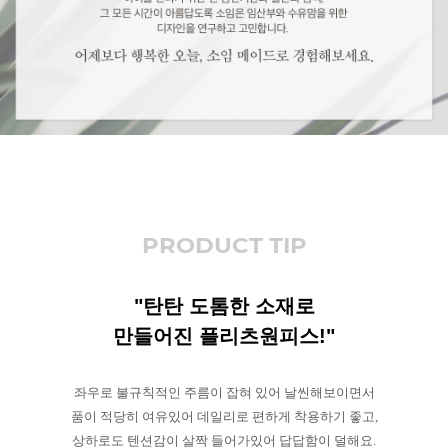
PRODUCT TIP
"탄탄 도톰한 소재로
만들어진 플리츠원피스!"
좌우로 불규칙적인 주름이 잡혀 있어 날씬해보이면서
품이 적당히 여유있어 데일리로 편하게 착용하기 좋고,
상하로도 텐션감이 살짝 들어가있어 답답함이 덜해요.