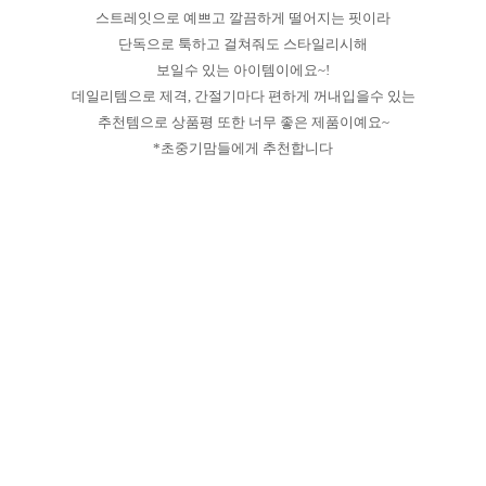
스트레잇으로 예쁘고 깔끔하게 떨어지는 핏이라
단독으로 툭하고 걸쳐줘도 스타일리시해
보일수 있는 아이템이에요~!
데일리템으로 제격, 간절기마다 편하게 꺼내입을수 있는
추천템으로 상품평 또한 너무 좋은 제품이예요~
*초중기맘들에게 추천합니다