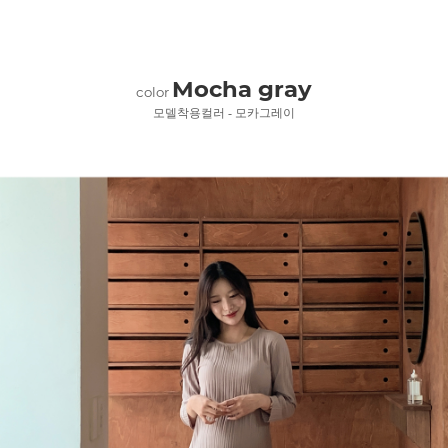
Mocha gray
color
모델착용컬러 - 모카그레이