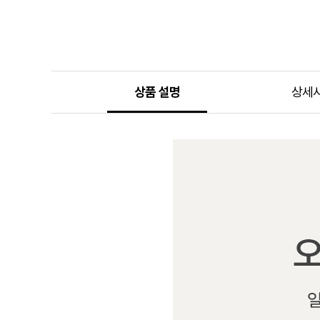
상품 설명
상세