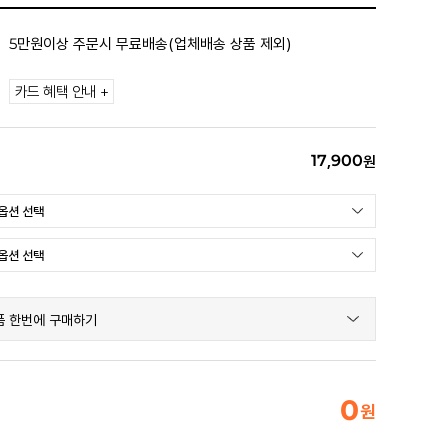
5만원이상 주문시 무료배송(업체배송 상품 제외)
카드 혜택 안내 +
17,900
원
품 한번에 구매하기
0
원