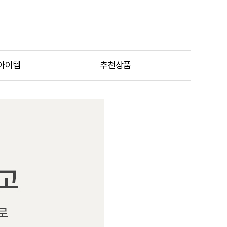
아이템
추천상품