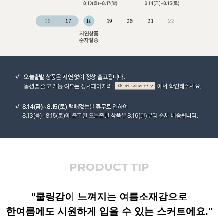
PRODUCT TIP
"쿨링감이 느껴지는 여름소재감으로
한여름에도 시원하게 입을 수 있는 스커트에요."