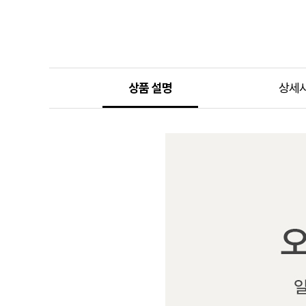
상품 설명
상세