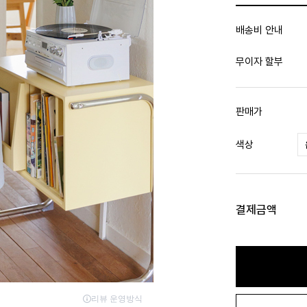
배송비 안내
무이자 할부
판매가
색상
결제금액