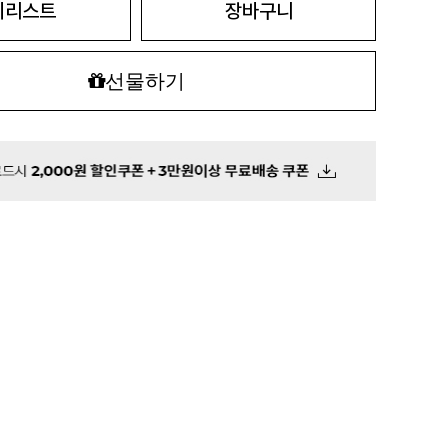
시리스트
장바구니
선물하기