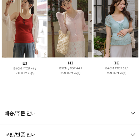
배송/주문 안내
교환/반품 안내