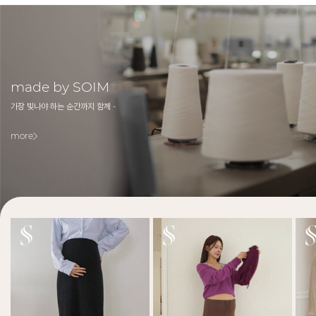
made by SOIM
가장 빛나야 하는 순간까지 함께 -
more