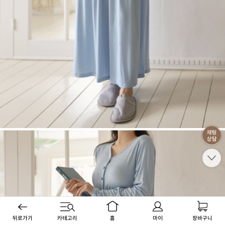
뒤로가기
카테고리
홈
마이
장바구니