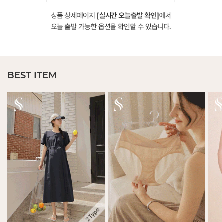
BEST ITEM