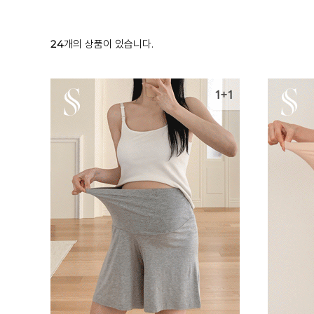
24
개의 상품이 있습니다.