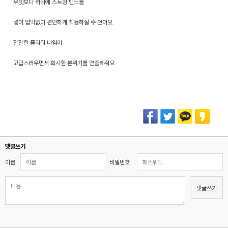
무엇보다 허리에 스트링 밴드를
넣어 압박없이 편안하게 착용하실 수 있어요.
잔잔한 플라워 나염이
고급스러우면서 화사한 분위기를 연출해줘요
댓글쓰기
이름
비밀번호
댓글쓰기