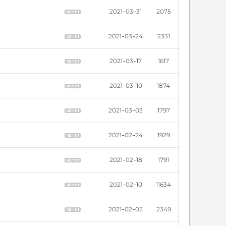
2021-03-31
2075
2021-03-24
2331
2021-03-17
1617
2021-03-10
1874
2021-03-03
1797
2021-02-24
1929
2021-02-18
1791
2021-02-10
11634
2021-02-03
2349