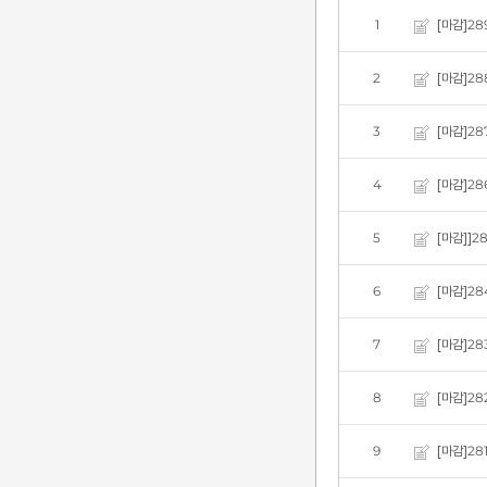
1
[마감]2
2
[마감]2
3
[마감]2
4
[마감]2
5
[마감]]
6
[마감]28
7
[마감]28
8
[마감]28
9
[마감]28