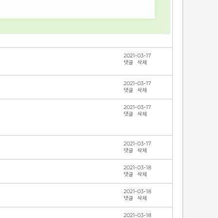
2021-03-17
댓글
삭제
2021-03-17
댓글
삭제
2021-03-17
댓글
삭제
2021-03-17
댓글
삭제
2021-03-18
댓글
삭제
2021-03-18
댓글
삭제
2021-03-18