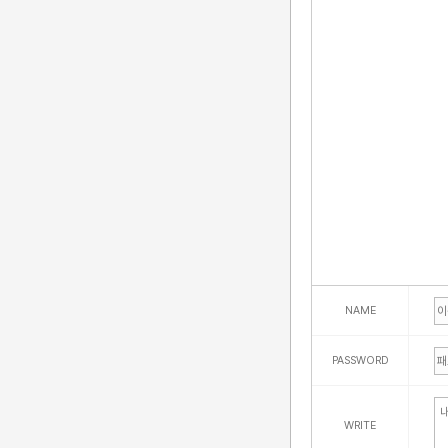
NAME
PASSWORD
WRITE