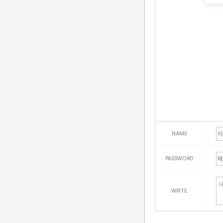
NAME
PASSWORD
WRITE