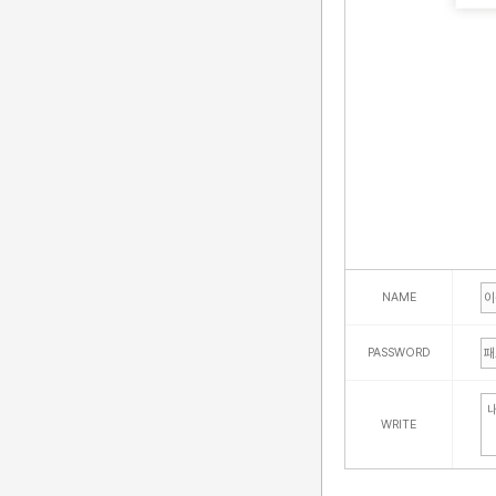
NAME
PASSWORD
WRITE